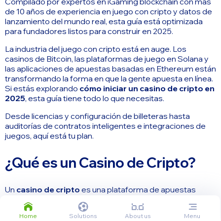
Compilado por expertos en iGaming blockchain con más
de 10 años de experiencia en juego con cripto y datos de
Errores Comunes a Evitar
lanzamiento del mundo real, esta guía está optimizada
Costo para Iniciar un Casino de Cripto
para fundadores listos para construir en 2025.
Reflexiones Finales y Próximos Pasos
La industria del juego con cripto está en auge. Los
casinos de Bitcoin, las plataformas de juego en Solana y
las aplicaciones de apuestas basadas en Ethereum están
transformando la forma en que la gente apuesta en línea.
Si estás explorando
cómo iniciar un casino de cripto en
2025
, esta guía tiene todo lo que necesitas.
Desde licencias y configuración de billeteras hasta
auditorías de contratos inteligentes e integraciones de
juegos, aquí está tu plan.
¿Qué es un Casino de Cripto?
Un
casino de cripto
es una plataforma de apuestas
online donde los usuarios juegan utilizando
criptomonedas como Bitcoin (BTC), Ethereum (ETH),
Home
Solutions
About us
Menu
Solana (SOL) y USDT.